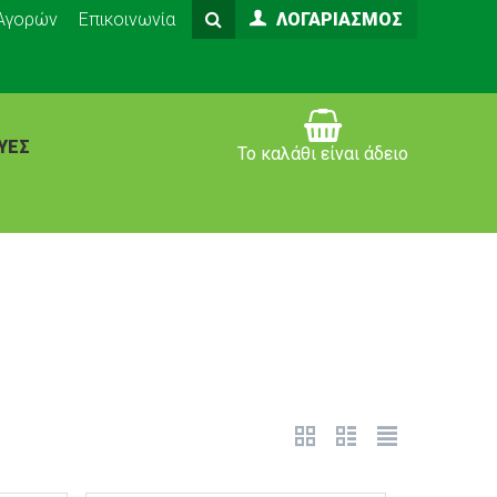
 Αγορών
Επικοινωνία
ΛΟΓΑΡΙΑΣΜΌΣ
ΥΈΣ
Το καλάθι είναι άδειο