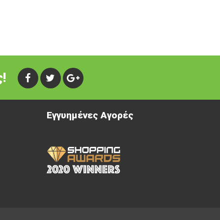
!
Εγγυημένες Αγορές