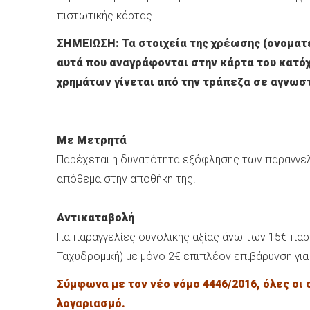
πιστωτικής κάρτας.
ΣΗΜΕΙΩΣΗ: Τα στοιχεία της χρέωσης (ονοματ
αυτά που αναγράφονται στην κάρτα του κατό
χρημάτων γίνεται από την τράπεζα σε αγνωστ
Με Μετρητά
Παρέχεται η δυνατότητα εξόφλησης των παραγγελι
απόθεμα στην αποθήκη της.
Αντικαταβολή
Για παραγγελίες συνολικής αξίας άνω των 15€ πα
Ταχυδρομική) με μόνο 2€ επιπλέον επιβάρυνση για
Σύμφωνα με τον νέο νόμο 4446/2016, όλες οι
λογαριασμό.