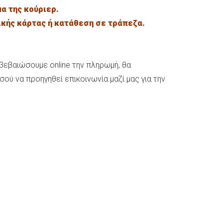
μα της κούριερ.
κής κάρτας ή κατάθεση σε τράπεζα.
εβαιώσουμε online την πληρωμή, θα
 να προηγηθεί επικοινωνία μαζί μας για την