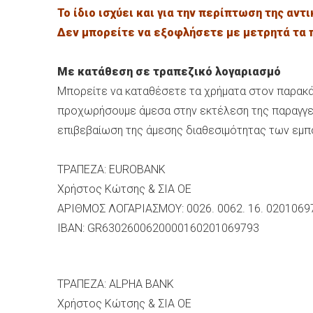
Το ίδιο ισχύει και για την περίπτωση της αν
Δεν μπορείτε να εξοφλήσετε με μετρητά τα 
Με κατάθεση σε τραπεζικό λογαριασμό
Μπορείτε να καταθέσετε τα χρήματα στον παρακά
προχωρήσουμε άμεσα στην εκτέλεση της παραγγελ
επιβεβαίωση της άμεσης διαθεσιμότητας των εμ
ΤΡΑΠΕΖΑ: EUROBANK
Χρήστος Κώτσης & ΣΙΑ ΟΕ
ΑΡΙΘΜΟΣ ΛΟΓΑΡΙΑΣΜΟΥ: 0026. 0062. 16. 0201069
IBAN: GR6302600620000160201069793
ΤΡΑΠΕΖΑ: ALPHA BANK
Χρήστος Κώτσης & ΣΙΑ ΟΕ