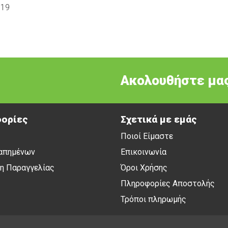
.19
Ακολουθήστε μας
ορίες
Σχετικά με εμάς
Ποιοί Είμαστε
απημένων
Επικοινωνία
η Παραγγελίας
Όροι Χρήσης
Πληροφορίες Αποστολής
Τρόποι πληρωμής