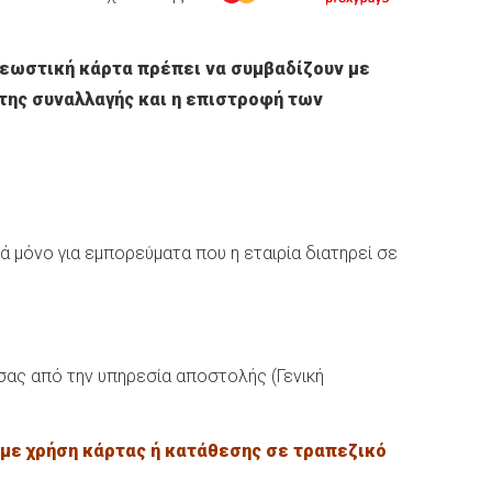
ρεωστική κάρτα πρέπει να συμβαδίζουν με
της συναλλαγής και η επιστροφή των
μόνο για εμπορεύματα που η εταιρία διατηρεί σε
σας από την υπηρεσία αποστολής (Γενική
 με χρήση κάρτας ή κατάθεσης σε τραπεζικό