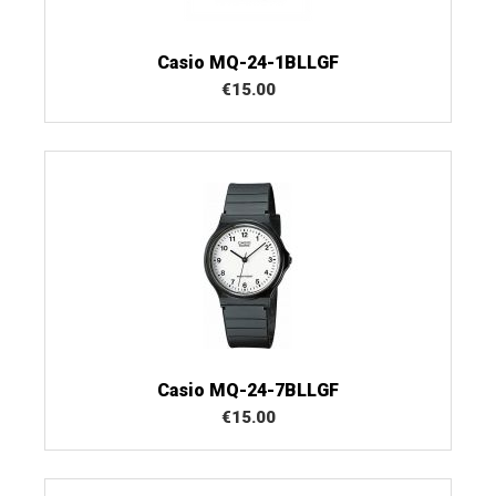
Casio MQ-24-1BLLGF
€
15.00
Casio MQ-24-7BLLGF
€
15.00