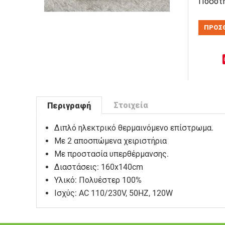
Ποσότη
ΠΡΟΣΘ
Στοιχεία
Περιγραφή
Διπλό ηλεκτρικό θερμαινόμενο επίστρωμα.
Με 2 αποσπώμενα χειριστήρια
Με προστασία υπερθέρμανσης.
Διαστάσεις: 160x140cm
Υλικό: Πολυέστερ 100%
Ισχύς: AC 110/230V, 50HZ, 120W