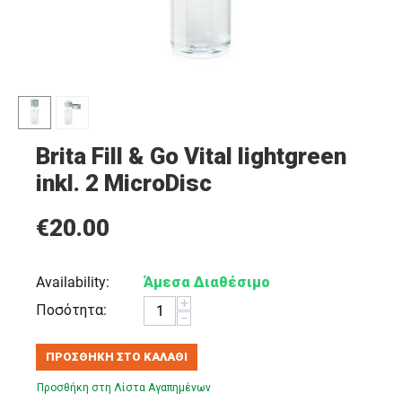
Brita Fill & Go Vital lightgreen
inkl. 2 MicroDisc
€
20.00
Availability:
Άμεσα Διαθέσιμο
+
Ποσότητα:
−
ΠΡΟΣΘΉΚΗ ΣΤΟ ΚΑΛΆΘΙ
Προσθήκη στη Λίστα Αγαπημένων